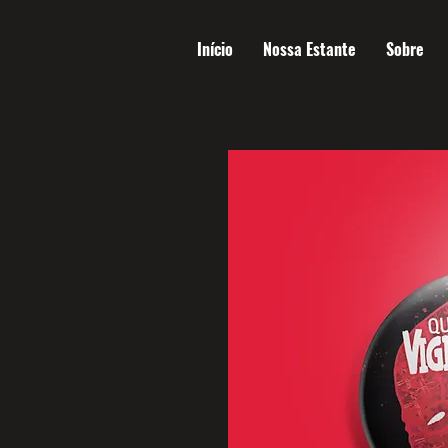
Início
Nossa Estante
Sobre